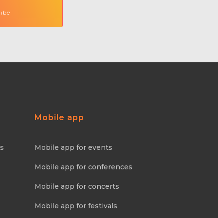
Mobile app
ns
Mobile app for events
Mobile app for conferences
Mobile app for concerts
Mobile app for festivals