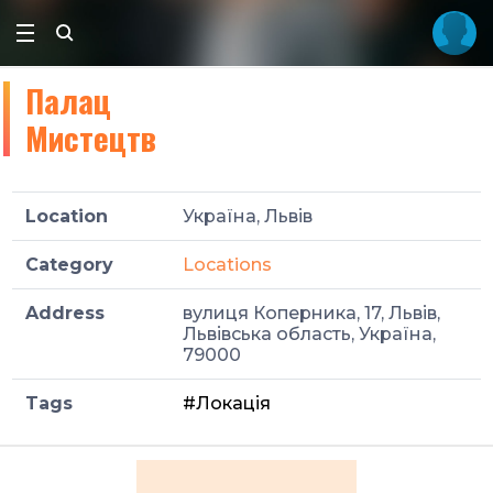
Палац
Мистецтв
Location
Україна, Львів
Category
Locations
Address
вулиця Коперника, 17, Львів,
Львівська область, Україна,
79000
Tags
#Локація