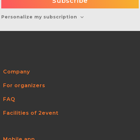
Personalize my subscription
Company
For organizers
FAQ
Facilities of 2event
Mobile app