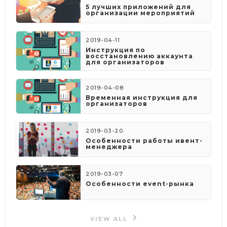
5 лучших приложений для
организации мероприятий
2019-04-11
Инструкция по
восстановлению аккаунта
для организаторов
2019-04-08
​Временная инструкция для
организаторов
2019-03-20
Особенности работы ивент-
менеджера
2019-03-07
Особенности event-рынка
VIEW ALL