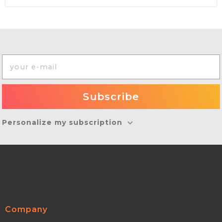
Personalize my subscription
Company