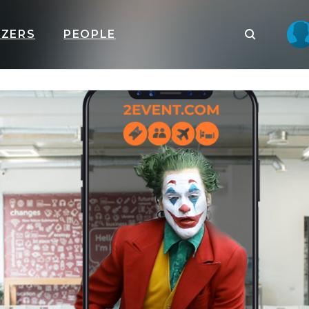
IZERS
PEOPLE