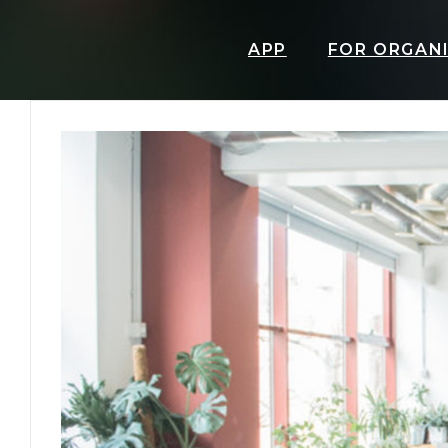
APP
FOR ORGAN